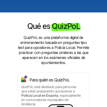
Qué es QuizPoL
QuizPoL es una plataforma digital de
entrenamiento basada en preguntas tipo
test para opositores a Policía Local. Permite
practicar con preguntas similares a las que
aparecen en los exámenes oficiales de
ayuntamientos.
Para quién es QuizPoL
QuizPoL está diseñado para personas
que están preparando oposiciones a
Policía Local en España
, especialmente
en convocatorias municipales de
Andalucía.