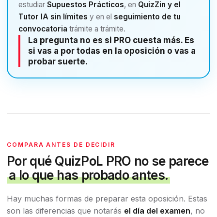
estudiar
Supuestos Prácticos
, en
QuizZin y el
Tutor IA sin límites
y en el
seguimiento de tu
convocatoria
trámite a trámite.
La pregunta no es si PRO cuesta más. Es
si vas a por todas en la oposición o vas a
probar suerte.
COMPARA ANTES DE DECIDIR
Por qué QuizPoL PRO no se parece
a lo que has probado antes.
Hay muchas formas de preparar esta oposición. Estas
son las diferencias que notarás
el día del examen
, no