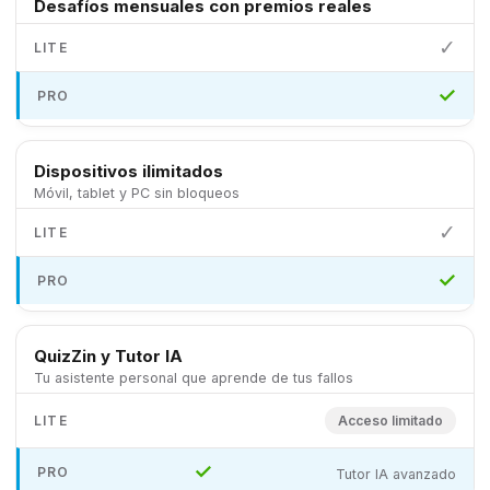
Desafíos mensuales con premios reales
✓
✓
Dispositivos ilimitados
Móvil, tablet y PC sin bloqueos
✓
✓
QuizZin y Tutor IA
Tu asistente personal que aprende de tus fallos
Acceso limitado
✓
Tutor IA avanzado