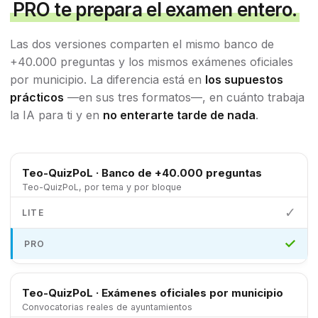
PRO te prepara el examen entero.
Las dos versiones comparten el mismo banco de
+40.000 preguntas y los mismos exámenes oficiales
por municipio. La diferencia está en
los supuestos
prácticos
—en sus tres formatos—, en cuánto trabaja
la IA para ti y en
no enterarte tarde de nada
.
Teo-QuizPoL · Banco de +40.000 preguntas
Teo-QuizPoL, por tema y por bloque
✓
✓
Teo-QuizPoL · Exámenes oficiales por municipio
Convocatorias reales de ayuntamientos