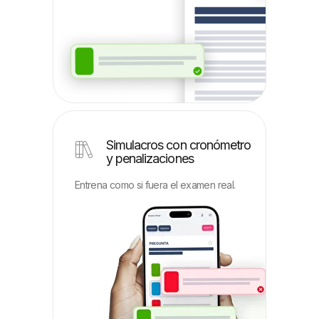
Simulacros con cronómetro
y penalizaciones
Entrena como si fuera el examen real.