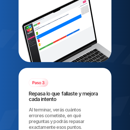
Repasa lo que fallaste y mejora
cada intento
Al terminar, verás cuántos
errores cometiste, en qué
preguntas y podrás repasar
exactamente esos puntos.