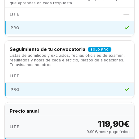
que aprendas en cada respuesta
—
✓
Seguimiento de tu convocatoria
SOLO PRO
Listas de admitidos y excluidos, fechas oficiales de examen,
resultados y notas de cada ejercicio, plazos de alegaciones.
Te avisamos nosotros.
—
✓
Precio anual
119,90€
9,99€/mes · pago único