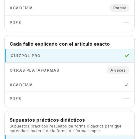
Parcial
—
Cada fallo explicado con el artículo exacto
✓
A veces
✓
—
Supuestos prácticos didácticos
Supuestos prácticos resueltos de forma didáctica para que
aprenda la materia de la forma de forma simple