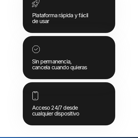
Plataforma rápida y fácil
de usar
Ir Tienda
Sin permanencia,
cancela cuando quieras
Acceso 24/7 desde
cualquier dispositivo