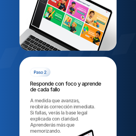
Responde con foco y aprende
de cada fallo
A medida que avanzas,
recibirás corrección inmediata.
Si fallas, verás la base legal
explicada con claridad.
Aprenderás más que
memorizando.