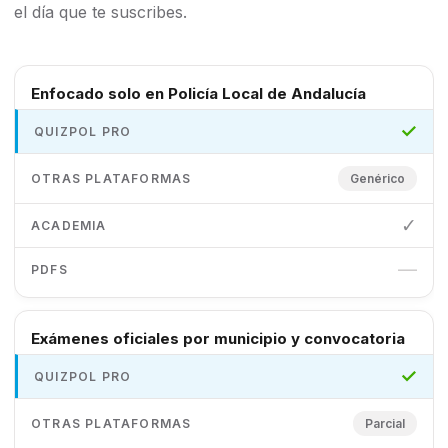
el día que te suscribes.
Enfocado solo en Policía Local de Andalucía
✓
Genérico
✓
—
Exámenes oficiales por municipio y convocatoria
✓
Parcial