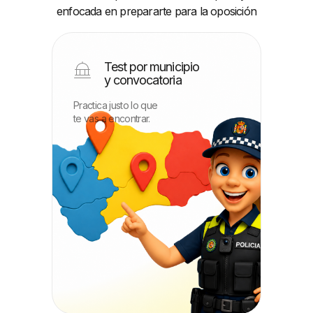
enfocada en prepararte para la oposición
Test por municipio
y convocatoria
Practica justo lo que
te vas a encontrar.