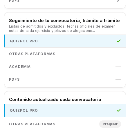
✓
Seguimiento de tu convocatoria, trámite a trámite
Listas de admitidos y excluidos, fechas oficiales de examen,
notas de cada ejercicio y plazos de alegacione...
✓
—
—
—
Contenido actualizado cada convocatoria
✓
Irregular