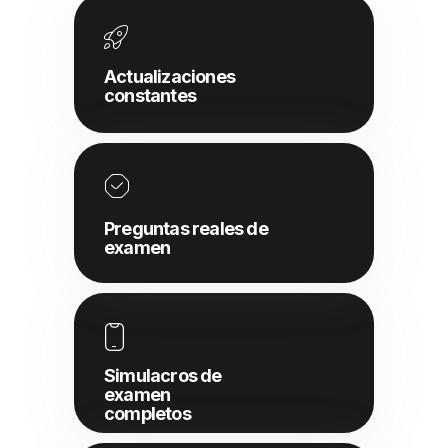
Actualizaciones
constantes
Preguntas reales de
examen
Simulacros de
examen
completos