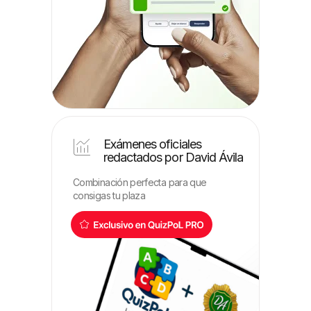
Exámenes oficiales
redactados por David Ávila
Combinación perfecta para que
consigas tu plaza