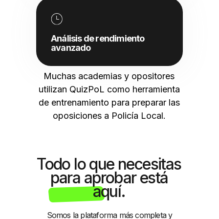
Análisis de rendimiento
avanzado
Muchas academias y opositores
utilizan QuizPoL como herramienta
de entrenamiento para preparar las
oposiciones a Policía Local.
Todo lo que necesitas
para aprobar está
aquí.
Somos la plataforma más completa y