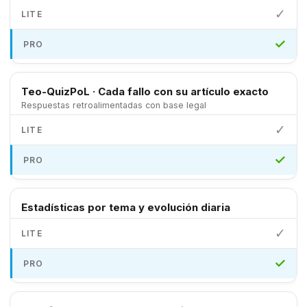
✓
✓
Teo-QuizPoL · Cada fallo con su artículo exacto
Respuestas retroalimentadas con base legal
✓
✓
Estadísticas por tema y evolución diaria
✓
✓