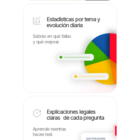
Estadísticas por tema y
evolución diaria
Sabrás en qué fallas
y qué mejorar.
Explicaciones legales
claras de cada pregunta
Aprende mientras
haces test.